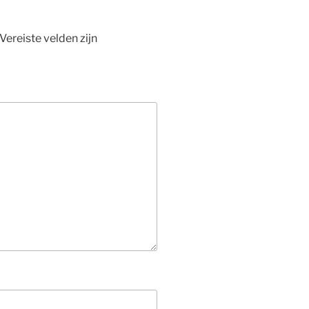
Vereiste velden zijn