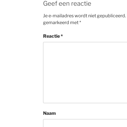
Geef een reactie
Je e-mailadres wordt niet gepubliceerd.
gemarkeerd met
*
Reactie
*
Naam