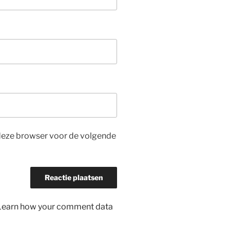
n deze browser voor de volgende
Learn how your comment data